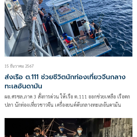
15 ธันวาคม 2567
ส่งเรือ ต.111 ช่วยชีวิตนักท่องเที่ยวจีนกลาง
ทะเลอันดามัน
ผอ.ศรชล.ภาค 3 สั่งการด่วน ให้เรือ ต.111 ออกช่วยเหลือ เรือตก
ปลา นักท่องเที่ยวชาวจีน เครื่องยนต์ดับกลางทะเลอันดามัน