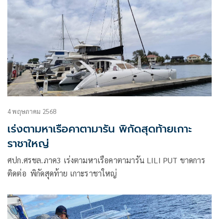
4 พฤษภาคม 2568
เร่งตามหาเรือคาตามารัน พิกัดสุดท้ายเกาะ
ราชาใหญ่
ศปก.ศรชล.ภาค3 เร่งตามหาเรือคาตามารัน LILI PUT ขาดการ
ติดต่อ พิกัดสุดท้าย เกาะราชาใหญ่