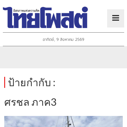
อาทิตย์, 9 สิงหาคม 2569
ป้ายกำกับ :
ศรชล ภาค3