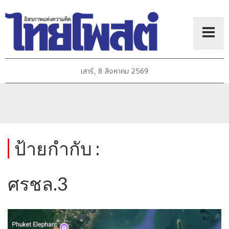
เสาร์, 8 สิงหาคม 2569
ป้ายกำกับ :
ศรชล.3