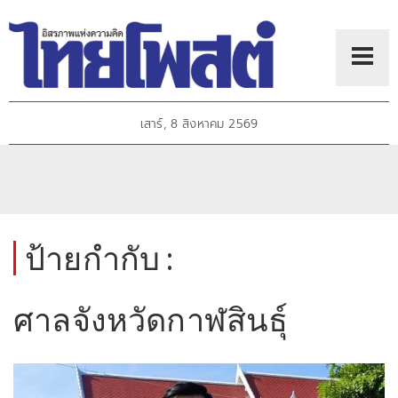
เสาร์, 8 สิงหาคม 2569
ป้ายกำกับ :
ศาลจังหวัดกาฬสินธุ์