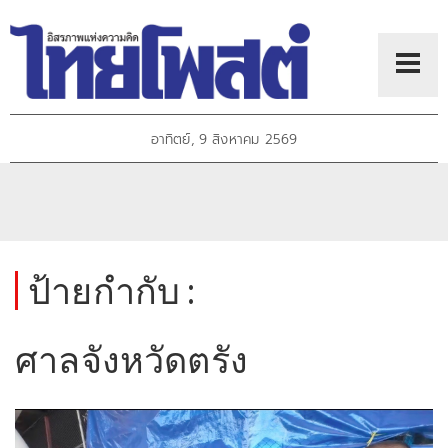
อาทิตย์, 9 สิงหาคม 2569
ป้ายกำกับ :
ศาลจังหวัดตรัง