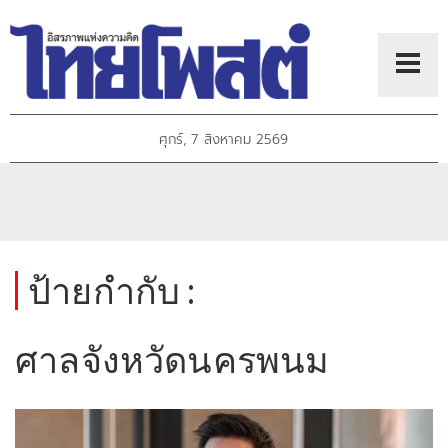
ศุกร์, 7 สิงหาคม 2569
ป้ายกำกับ :
ศาลจังหวัดนครพนม