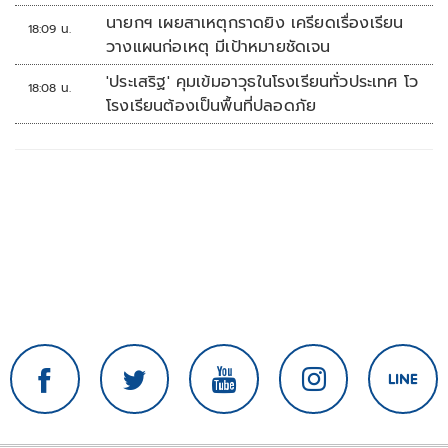
รณ์ช้อปปิงมีความหมาย
นายกฯ เผยสาเหตุกราดยิง เครียดเรื่องเรียน
18:09 น.
วางแผนก่อเหตุ มีเป้าหมายชัดเจน
'ประเสริฐ' คุมเข้มอาวุธในโรงเรียนทั่วประเทศ โว
18:08 น.
โรงเรียนต้องเป็นพื้นที่ปลอดภัย