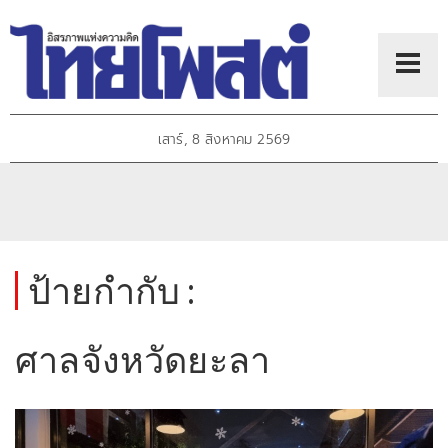
เสาร์, 8 สิงหาคม 2569
ป้ายกำกับ :
ศาลจังหวัดยะลา