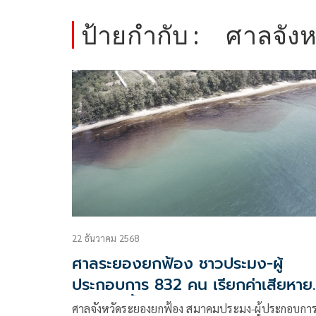
ป้ายกำกับ :
ศาลจังห
22 ธันวาคม 2568
ศาลระยองยกฟ้อง ชาวประมง-ผู้
ประกอบการ 832 คน เรียกค่าเสียหาย
บริษัททำน้ำมันรั่วลงทะเล
ศาลจังหวัดระยองยกฟ้อง สมาคมประมง-ผู้ประกอบกา