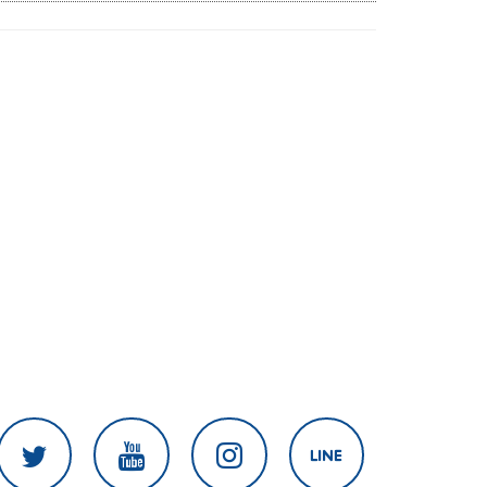
งานเร่งแก้ไข