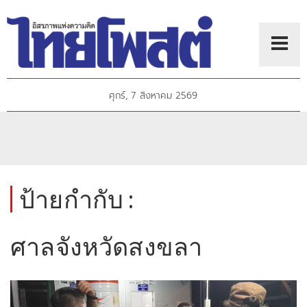
ศุกร์, 7 สิงหาคม 2569
ป้ายกำกับ :
ศาลจังหวัดสงขลา