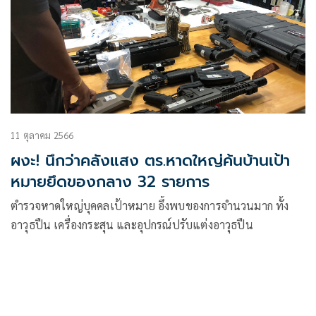
11 ตุลาคม 2566
ผงะ! นึกว่าคลังแสง ตร.หาดใหญ่ค้นบ้านเป้า
หมายยึดของกลาง 32 รายการ
ตำรวจหาดใหญ่บุคคลเป้าหมาย อึ้งพบของการจำนวนมาก ทั้ง
อาวุธปืน เครื่องกระสุน และอุปกรณ์ปรับแต่งอาวุธปืน