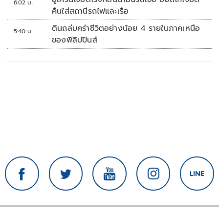
6:02 น.
คืนใส่สถานีรถไฟและเรือ
ดินถล่มคร่าชีวิตอย่างน้อย 4 รายในภาคเหนือ
5:40 น.
ของฟิลิปปินส์