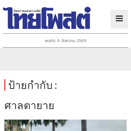
พฤหัส, 6 สิงหาคม 2569
ป้ายกำกับ :
ศาลตายาย