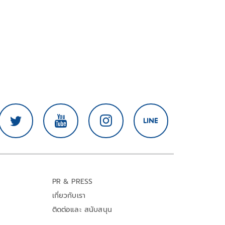
PR & PRESS
เกี่ยวกับเรา
ติดต่อและ สนับสนุน