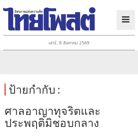
เสาร์, 8 สิงหาคม 2569
ป้ายกำกับ :
ศาลอาญาทุจริตและ
ประพฤติมิชอบกลาง