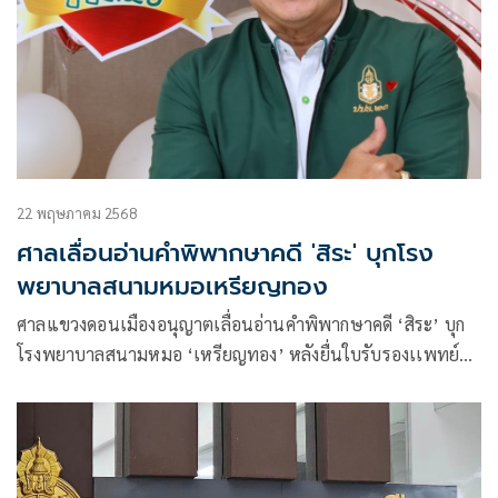
22 พฤษภาคม 2568
ศาลเลื่อนอ่านคำพิพากษาคดี 'สิระ' บุกโรง
พยาบาลสนามหมอเหรียญทอง
ศาลแขวงดอนเมืองอนุญาตเลื่อนอ่านคำพิพากษาคดี ‘สิระ’ บุก
โรงพยาบาลสนามหมอ ‘เหรียญทอง’ หลังยื่นใบรับรองเเพทย์
ป่วยกะทันหัน