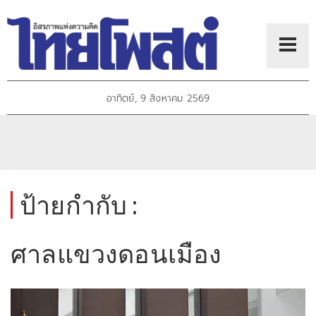
อาทิตย์, 9 สิงหาคม 2569
ป้ายกำกับ :
ศาลแขวงดอนเมือง