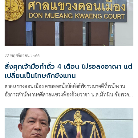
22 พฤศจิกายน 2566
สั่งคุกเจ้ามือกำถั่ว 4 เดือน ไม่รอลงอาญา แต่
เปลี่ยนเป็นโทษกักขังแทน
ศาลเเขวงดอนเมือง ศาลออกนั่งบัลลังก์พิจารณาคดีที่พนักงาน
อัยการสำนักงานคดีศาลเเขวงฟ้องด้วยวาจา น.ส.มัทนิน กับพวก
รวม 44 คนเป็นจำเลยฐานความผิดจัดให้มีการเล่นและร่วมกันกับ
พวกที่หลบหนีลักลอบเล่นการพนัน (กำถั่ว) พนันเอาทรัพย์สินกัน
โดยผิดกฎหมาย