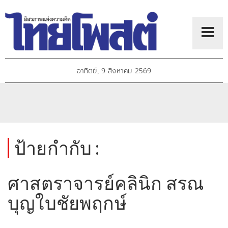
อาทิตย์, 9 สิงหาคม 2569
ป้ายกำกับ :
ศาสตราจารย์คลินิก สรณ
บุญใบชัยพฤกษ์