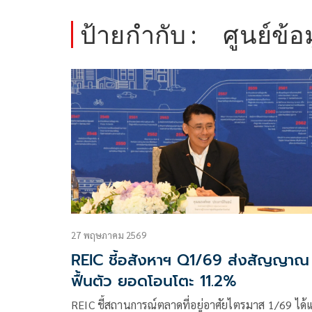
ป้ายกำกับ :
ศูนย์ข้อ
27 พฤษภาคม 2569
REIC ชี้อสังหาฯ Q1/69 ส่งสัญญาณ
ฟื้นตัว ยอดโอนโตะ 11.2%
REIC ชี้สถานการณ์ตลาดที่อยู่อาศัยไตรมาส 1/69 ได้