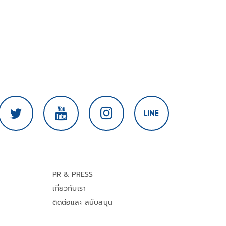
PR & PRESS
เกี่ยวกับเรา
ติดต่อและ สนับสนุน