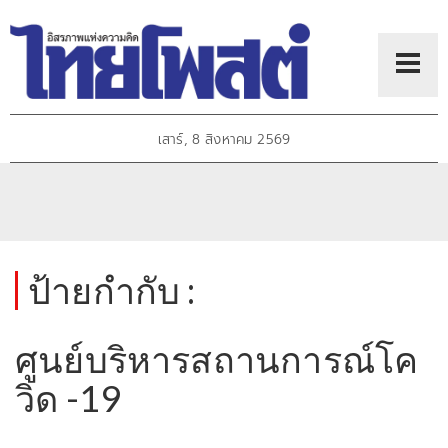
เสาร์, 8 สิงหาคม 2569
ป้ายกำกับ :
ศูนย์บริหารสถานการณ์โค
วิด -19