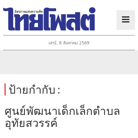
เสาร์, 8 สิงหาคม 2569
ป้ายกำกับ :
ศูนย์พัฒนาเด็กเล็กตำบล
อุทัยสวรรค์