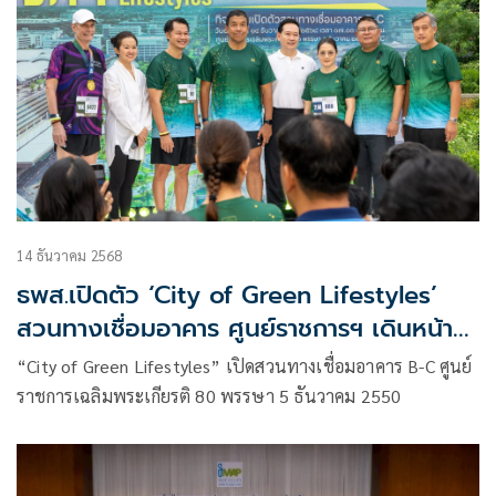
14 ธันวาคม 2568
ธพส.เปิดตัว ‘City of Green Lifestyles’
สวนทางเชื่อมอาคาร ศูนย์ราชการฯ เดินหน้า
สร้างต้นแบบเมืองสีเขียวอย่างยั่งยืน
“City of Green Lifestyles” เปิดสวนทางเชื่อมอาคาร B-C ศูนย์
ราชการเฉลิมพระเกียรติ 80 พรรษา 5 ธันวาคม 2550