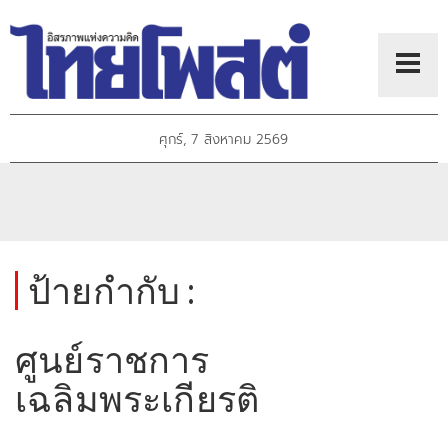
ศุกร์, 7 สิงหาคม 2569
ป้ายกำกับ :
ศูนย์ราชการ
เฉลิมพระเกียรติ