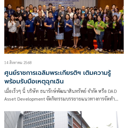
14 สิงหาคม 2568
ศูนย์ราชการเฉลิมพระเกียรติฯ เติมความรู้
พร้อมรับมือเหตุฉุกเฉิน
เมื่อเร็วๆ นี้ บริษัท ธนารักษ์พัฒนาสินทรัพย์ จำกัด หรือ DAD
Asset Development จัดกิจกรรมบรรยายแนวทางการจัดทำ
แผนรองรับเหตุการณ์ฉุกเฉิน