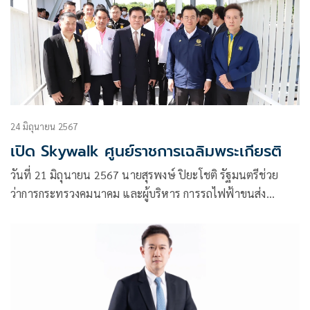
24 มิถุนายน 2567
เปิด Skywalk ศูนย์ราชการเฉลิมพระเกียรติ
วันที่ 21 มิถุนายน 2567 นายสุรพงษ์ ปิยะโชติ รัฐมนตรีช่วย
ว่าการกระทรวงคมนาคม และผู้บริหาร การรถไฟฟ้าขนส่ง
มวลชนแห่งประเทศไทย (รฟม.)