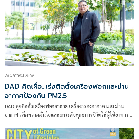
28 มกราคม 2569
DAD คิดเผื่อ...เร่งติดตั้งเครื่องฟอกและม่าน
อากาศป้องกัน PM2.5
DAD ลุยติดตั้งเครื่องฟอกอากาศ เครื่องกรองอากาศ และม่าน
อากาศ เพิ่มความมั่นใจและยกระดับคุณภาพชีวิตให้ผู้ใช้อาคาร
ย้ำมิติการทำงานตามหลัก CSR ด้านสิ่งแวดล้อมและสุขภาวะ
สร้างคุณภาพชีวิตที่ดีอย่างยั่งยืน