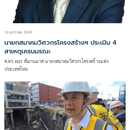
14 มกราคม 2569
นายกสมาคมวิศวกรโครงสร้างฯ ประเมิน 4
สาเหตุเครนมรณะ
ศ.ดร.อมร พิมานมาศ นายกสมาคมวิศวกรโครงสร้างแห่ง
ประเทศไทย