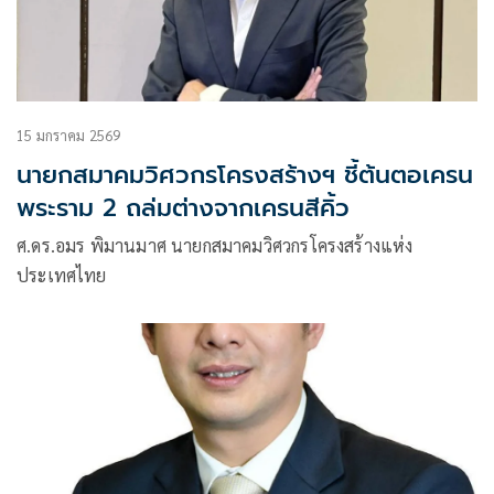
15 มกราคม 2569
นายกสมาคมวิศวกรโครงสร้างฯ ชี้ต้นตอเครน
พระราม 2 ถล่มต่างจากเครนสีคิ้ว
ศ.ดร.อมร พิมานมาศ นายกสมาคมวิศวกรโครงสร้างแห่ง
ประเทศไทย