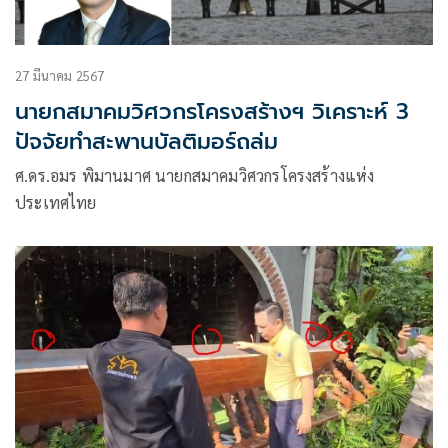
27 มีนาคม 2567
นายกสมาคมวิศวกรโครงสร้างฯ วิเคราะห์ 3
ปัจจัยทำสะพานบัลติมอร์ถล่ม
ศ.ดร.อมร พิมานมาศ นายกสมาคมวิศวกรโครงสร้างแห่ง
ประเทศไทย