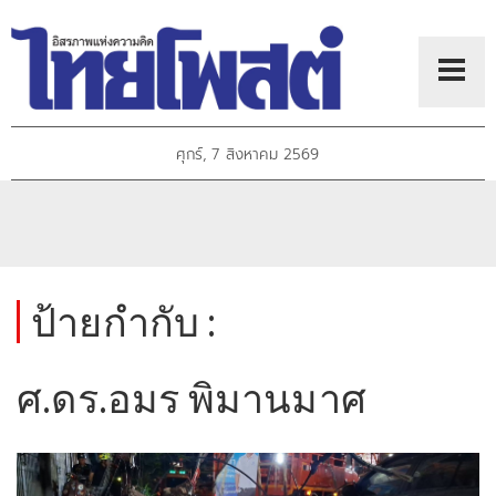
ศุกร์, 7 สิงหาคม 2569
ป้ายกำกับ :
ศ.ดร.อมร พิมานมาศ