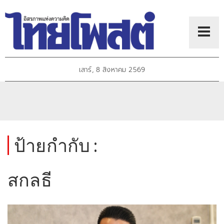
เสาร์, 8 สิงหาคม 2569
ป้ายกำกับ :
สกลธี