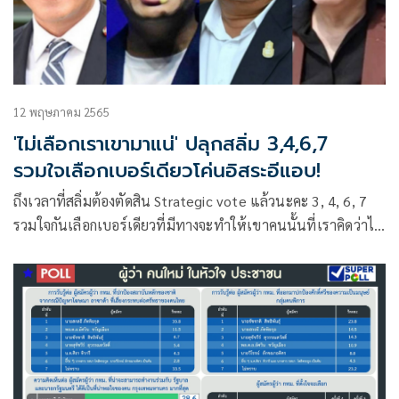
12 พฤษภาคม 2565
'ไม่เลือกเราเขามาแน่' ปลุกสลิ่ม 3,4,6,7
รวมใจเลือกเบอร์เดียวโค่นอิสระอีแอบ!
ถึงเวลาที่สลิ่มต้องตัดสิน Strategic vote แล้วนะคะ 3, 4, 6, 7
รวมใจกันเลือกเบอร์เดียวที่มีทางจะทำให้เขาคนนั้นที่เราคิดว่าไม่
น่าจะอิสระจริงได้ชัยชนะ