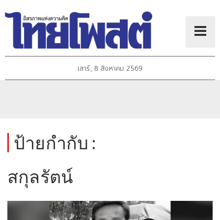
เสาร์, 8 สิงหาคม 2569
ป้ายกำกับ :
สกุลรัตน์