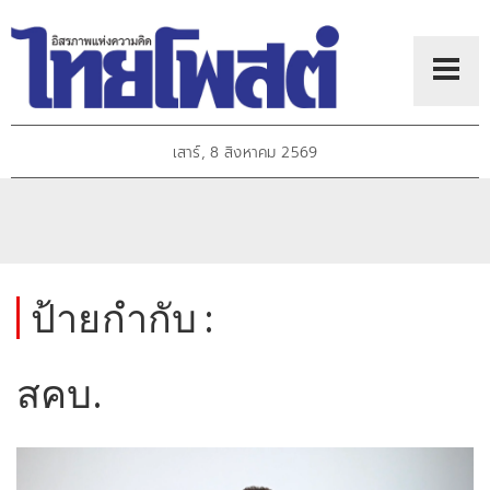
เสาร์, 8 สิงหาคม 2569
ป้ายกำกับ :
สคบ.