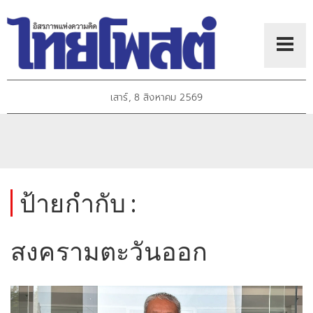
เสาร์, 8 สิงหาคม 2569
ป้ายกำกับ :
สงครามตะวันออก