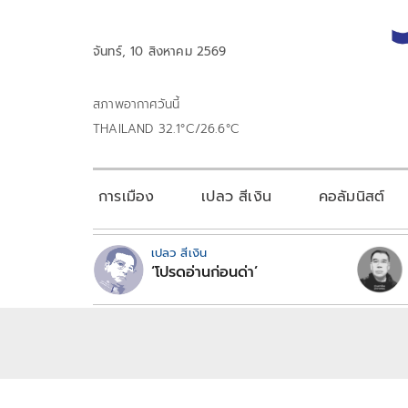
จันทร์, 10 สิงหาคม 2569
สภาพอากาศวันนี้
THAILAND 32.1°C/26.6°C
การเมือง
เปลว สีเงิน
คอลัมนิสต์
เปลว สีเงิน
‘โปรดอ่านก่อนด่า’