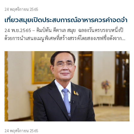
24 พฤศจิกายน 2565
เที่ยวสมุยเปิดประสบการณ์อาหารควรค่าจดจำ
24 พ.ย.2565 – คิมป์ตัน คีตาเล สมุย ฉลองวันครบรอบหนึ่งปี
ด้วยการนำเสนอเมนูพิเศษที่สร้างสรรค์โดยสองเชฟชื่อดังจาก
สามล้อ พร้อมมอบประสบการณ์และควรค่าการจดจำกับเมนู 7
คอร์สเพื่องานนี้
24 พฤศจิกายน 2565