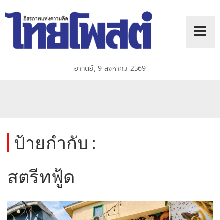
อาทิตย์, 9 สิงหาคม 2569
ป้ายกำกับ :
สตรีทฟู้ด