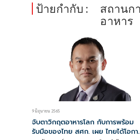
ป้ายกำกับ :
สถานกา
อาหาร
9 มิถุนายน 2565
จับตาวิกฤตอาหารโลก กับการพร้อม
รับมือของไทย สศก. เผย ไทยได้โอกาส