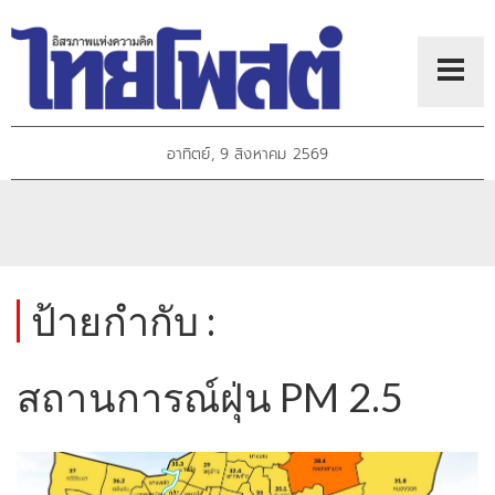
อาทิตย์, 9 สิงหาคม 2569
ป้ายกำกับ :
สถานการณ์ฝุ่น PM 2.5