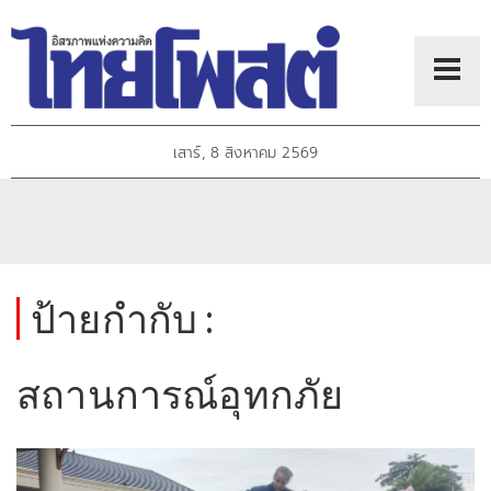
เสาร์, 8 สิงหาคม 2569
ป้ายกำกับ :
สถานการณ์อุทกภัย