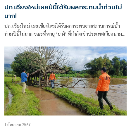
ปภ.เชียงใหม่เผยปีนี้ได้รับผลกระทบน้ำท่วมไม่
มาก!
ปภ.เชียงใหม่ เผยเชียงใหม่ได้รับผลกระทบจากสถานการณ์น้ำ
ท่วมปีนี้ไม่มาก ขณะที่พายุ ‘ยางิ’ ที่กำลังเข้าประเทศเวียดนาม
ยังไม่ส่งกระทบ
1 กันยายน 2567