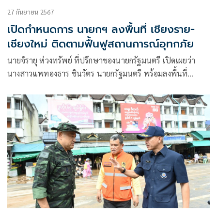
27 กันยายน 2567
เปิดกำหนดการ นายกฯ ลงพื้นที่ เชียงราย-
เชียงใหม่ ติดตามฟื้นฟูสถานการณ์อุทกภัย
นายจิรายุ ห่วงทรัพย์ ที่ปรึกษาของนายกรัฐมนตรี เปิดเผยว่า
นางสาวแพทองธาร ชินวัตร นายกรัฐมนตรี พร้อมลงพื้นที่
ติดตามสถานการณ์หลังเกิดเหตุอุทกภัย จังหวัดเชียงราย และ
จังหวัดเชียงใหม่