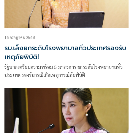
16 กรกฎาคม 2568
รบ.เล็งยกระดับโรงพยาบาลทั่วประเทศรองรับ
เหตุภัยพิบัติ!
รัฐบาลเตรียมความพร้อม 5 มาตรการ ยกระดับโรงพยาบาลทั่ว
ประเทศ รองรับกรณีเกิดเหตุการณ์ภัยพิบัติ