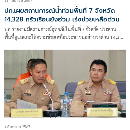
11 กันยายน 2567
ปภ.เผยสถานการณ์น้ำท่วมพื้นที่ 7 จังหวัด
14,328 ครัวเรือนยังอ่วม เร่งช่วยเหลือด่วน
ปภ.รายงานมีสถานการณ์อุทกภัยในพื้นที่ 7 จังหวัด ประสาน
พื้นที่ดูแลและให้ความช่วยเหลือประชาชนอย่างเร่งด่วน 14,328
ครัวเรือนอ่วม
4 กันยายน 2567