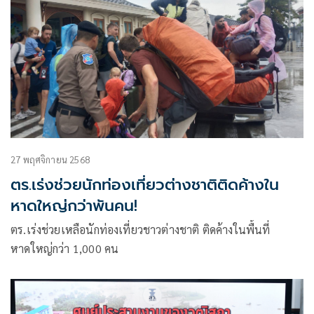
27 พฤศจิกายน 2568
ตร.เร่งช่วยนักท่องเที่ยวต่างชาติติดค้างใน
หาดใหญ่กว่าพันคน!
ตร.เร่งช่วยเหลือนักท่องเที่ยวชาวต่างชาติ ติดค้างในพื้นที่
หาดใหญ่กว่า 1,000 คน