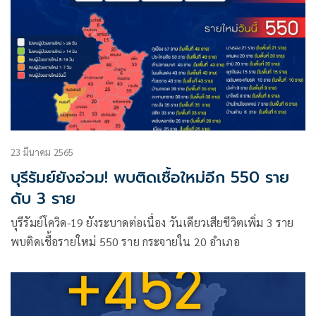
23 มีนาคม 2565
บุรีรัมย์ยังอ่วม! พบติดเชื้อใหม่อีก 550 ราย
ดับ 3 ราย
บุรีรัมย์โควิด-19 ยังระบาดต่อเนื่อง วันเดียวเสียชีวิตเพิ่ม 3 ราย
พบติดเชื้อรายใหม่ 550 ราย กระจายใน 20 อำเภอ