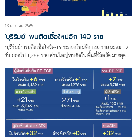
13 มกราคม 2565
'บุรีรัมย์' พบติดเชื้อใหม่อีก 140 ราย
‘บุรีรัมย์’ พบติดเชื้อโควิด-19 ระลอกใหม่อีก 140 ราย สะสม 12
วัน ยอดไป 1,358 ราย ส่วนใหญ่พบติดในพื้นที่จังหวัด มากสุด
อ.เมืองบุรีรัมย์ 39 ราย