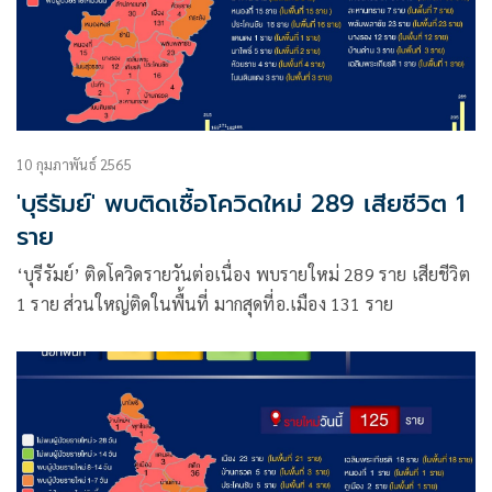
10 กุมภาพันธ์ 2565
'บุรีรัมย์' พบติดเชื้อโควิดใหม่ 289 เสียชีวิต 1
ราย
‘บุรีรัมย์’ ติดโควิดรายวันต่อเนื่อง พบรายใหม่ 289 ราย เสียชีวิต
1 ราย ส่วนใหญ่ติดในพื้นที่ มากสุดที่อ.เมือง 131 ราย