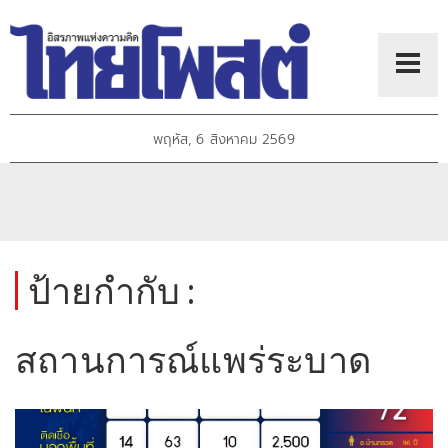
พฤหัส, 6 สิงหาคม 2569
ป้ายกำกับ :
สถานการณ์แพร่ระบาด