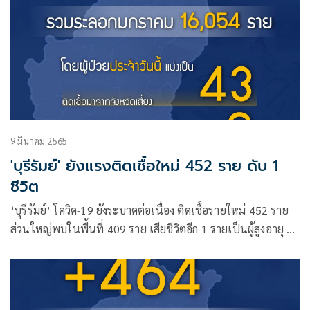
9 มีนาคม 2565
'บุรีรัมย์' ยังแรงติดเชื้อใหม่ 452 ราย ดับ 1
ชีวิต
‘บุรีรัมย์’ โควิด-19 ยังระบาดต่อเนื่อง ติดเชื้อรายใหม่ 452 ราย
ส่วนใหญ่พบในพื้นที่ 409 ราย เสียชีวิตอีก 1 รายเป็นผู้สูงอายุ 89
ปี