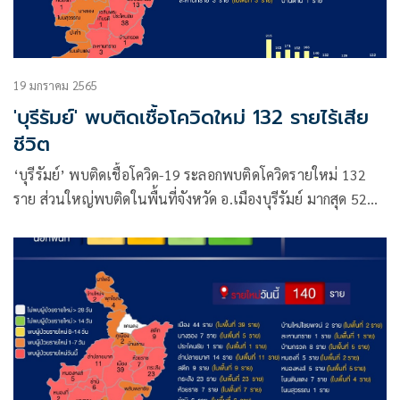
19 มกราคม 2565
'บุรีรัมย์' พบติดเชื้อโควิดใหม่ 132 รายไร้เสีย
ชีวิต
‘บุรีรัมย์’ พบติดเชื้อโควิด-19 ระลอกพบติดโควิดรายใหม่ 132
ราย ส่วนใหญ่พบติดในพื้นที่จังหวัด อ.เมืองบุรีรัมย์ มากสุด 52
ราย