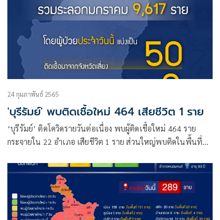
24 กุมภาพันธ์ 2565
'บุรีรัมย์' พบติดเชื้อใหม่ 464 เสียชีวิต 1 ราย
‘บุรีรัมย์’ ติดโควิดรายวันต่อเนื่อง พบผู้ติดเชื้อใหม่ 464 ราย
กระจายใน 22 อำเภอ เสียชีวิต 1 ราย ส่วนใหญ่พบติดในพื้นที่
จังหวัด