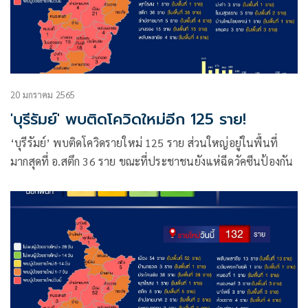
20 มกราคม 2565
'บุรีรัมย์' พบติดโควิดใหม่อีก 125 ราย!
‘บุรีรัมย์’ พบติดโควิดรายใหม่ 125 ราย ส่วนใหญ่อยู่ในพื้นที่
มากสุดที่ อ.สตึก 36 ราย ขณะที่ประชาชนยังแห่ฉีดวัคซีนป้องกัน