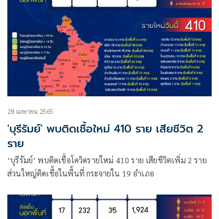
28 เมษายน 2565
'บุรีรัมย์' พบติดเชื้อใหม่ 410 ราย เสียชีวิต 2
ราย
‘บุรีรัมย์’ พบติดเชื้อโควิดรายใหม่ 410 ราย เสียชีวิตเพิ่ม 2 ราย
ส่วนใหญ่ติดเชื้อในพื้นที่ กระจายใน 19 อำเภอ