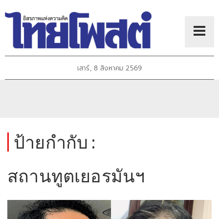
เสาร์, 8 สิงหาคม 2569
ป้ายกำกับ :
สถานทูตเยอรมันฯ