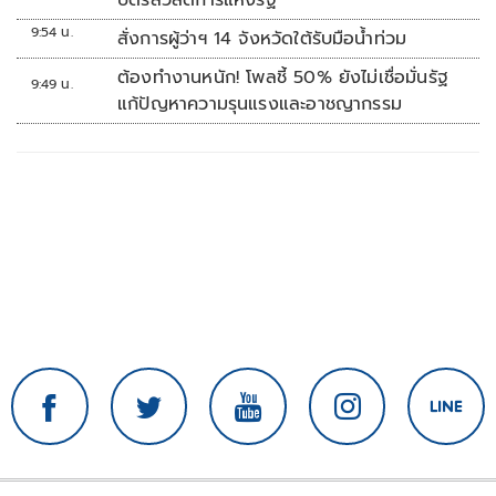
บัตรสวัสดิการแห่งรัฐ
9:54 น.
สั่งการผู้ว่าฯ 14 จังหวัดใต้รับมือน้ำท่วม
ต้องทำงานหนัก! โพลชี้ 50% ยังไม่เชื่อมั่นรัฐ
9:49 น.
แก้ปัญหาความรุนแรงและอาชญากรรม