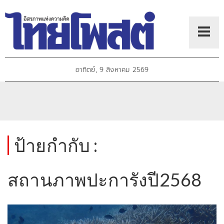
อาทิตย์, 9 สิงหาคม 2569
ป้ายกำกับ :
สถานภาพปะการังปี2568