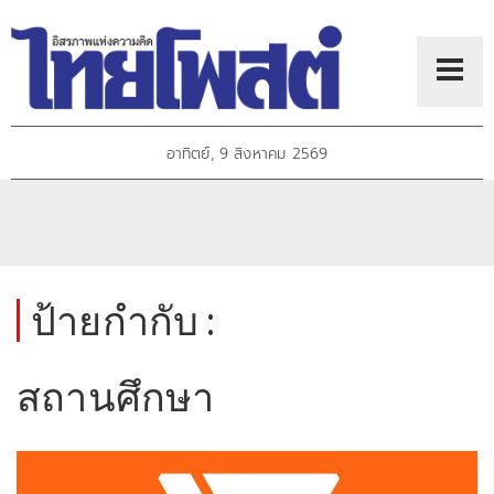
อาทิตย์, 9 สิงหาคม 2569
ป้ายกำกับ :
สถานศึกษา