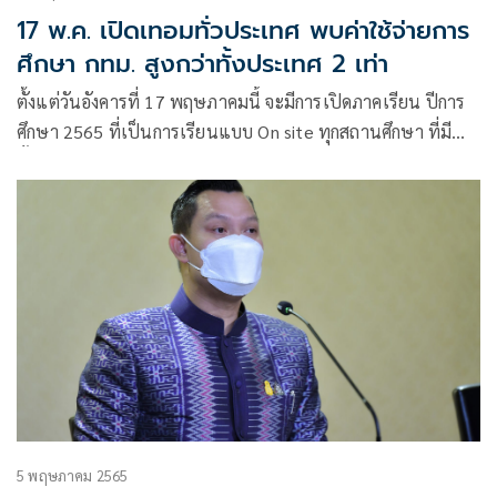
17 พ.ค. เปิดเทอมทั่วประเทศ พบค่าใช้จ่ายการ
ศึกษา กทม. สูงกว่าทั้งประเทศ 2 เท่า
ตั้งแต่วันอังคารที่ 17 พฤษภาคมนี้ จะมีการเปิดภาคเรียน ปีการ
ศึกษา 2565 ที่เป็นการเรียนแบบ On site ทุกสถานศึกษา ที่มี
ทั้งหมดร่วม 3.5 หมื่นแห่ง 9
5 พฤษภาคม 2565