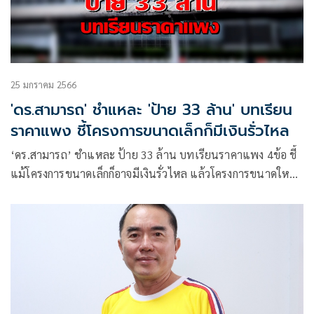
25 มกราคม 2566
'ดร.สามารถ' ชำแหละ 'ป้าย 33 ล้าน' บทเรียน
ราคาแพง ชี้โครงการขนาดเล็กก็มีเงินรั่วไหล
‘ดร.สามารถ’ ชำแหละ ป้าย 33 ล้าน บทเรียนราคาแพง 4ข้อ ชี้
แม้โครงการขนาดเล็กก็อาจมีเงินรั่วไหล แล้วโครงการขนาดใหญ่
ซึ่งยากที่จะตรวจสอบจะไม่มีเงินรั่วไหลหรือ