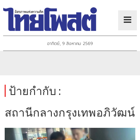
อาทิตย์, 9 สิงหาคม 2569
ป้ายกำกับ :
สถานีกลางกรุงเทพอภิวัฒน์