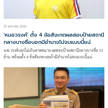
25 มกราคม 2566
'หมอวรงค์' ตั้ง 4 ข้อสังเกตผลสอบป้ายสถานี
กลางบางซื่อบอกมีอำนาจไม่จบแบบนี้แน่
นพ.วรงค์บอกไม่เกินคาดหมาย ผลสอบป้ายสถานีกลางบางซื่อ 33
ล้าน พร้อมตั้ง 4 ข้อสังเกตบอกถ้ามีอำนาจไม่จบแบบนี้แน่