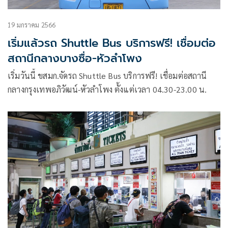
19 มกราคม 2566
เริ่มแล้วรถ Shuttle Bus บริการฟรี! เชื่อมต่อ
สถานีกลางบางซื่อ-หัวลำโพง
เริ่มวันนี้ ขสมก.จัดรถ Shuttle Bus บริการฟรี! เชื่อมต่อสถานี
กลางกรุงเทพอภิวัฒน์-หัวลำโพง ตั้งแต่เวลา 04.30-23.00 น.