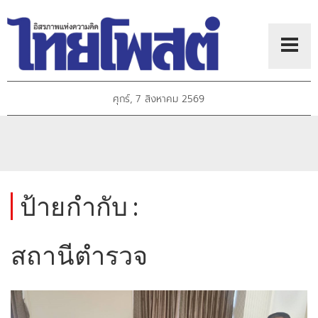
ศุกร์, 7 สิงหาคม 2569
ป้ายกำกับ :
สถานีตำรวจ