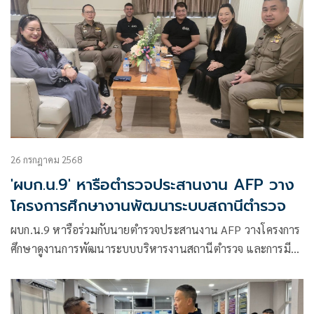
26 กรกฎาคม 2568
'ผบก.น.9' หารือตำรวจประสานงาน AFP วาง
โครงการศึกษางานพัฒนาระบบสถานีตำรวจ
ผบก.น.9 หารือร่วมกับนายตำรวจประสานงาน AFP วางโครงการ
ศึกษาดูงานการพัฒนาระบบบริหารงานสถานีตำรวจ และการมี
ส่วนร่วมของภาคประชาชน