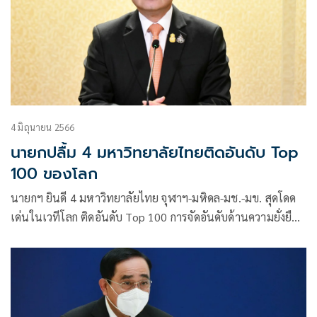
4 มิถุนายน 2566
นายกปลื้ม 4 มหาวิทยาลัยไทยติดอันดับ Top
100 ของโลก
นายกฯ ยินดี 4 มหาวิทยาลัยไทย จุฬาฯ-มหิดล-มช.-มข. สุดโดด
เด่นในเวทีโลก ติดอันดับ Top 100 การจัดอันดับด้านความยั่งยืน
ปี 66