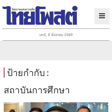
เสาร์, 8 สิงหาคม 2569
ป้ายกำกับ :
สถาบันการศึกษา