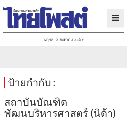
พฤหัส, 6 สิงหาคม 2569
ป้ายกำกับ :
สถาบันบัณฑิต
พัฒนบริหารศาสตร์ (นิด้า)