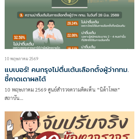
10 พฤษภาคม 2569
แบเบอร์! คนกรุงไม่ตื่นเต้นเลือกตั้งผู้ว่ากทม.
ชี้คาดเดาผลได้
10 พฤษภาคม 2569 ศูนย์สำรวจความคิดเห็น “นิด้าโพล”
สถาบัน…