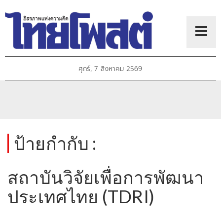
ศุกร์, 7 สิงหาคม 2569
ป้ายกำกับ :
สถาบันวิจัยเพื่อการพัฒนา
ประเทศไทย (TDRI)