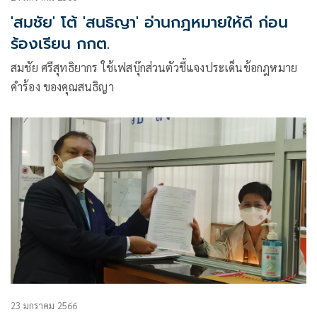
'สมชัย' โต้ 'สนธิญา' อ่านกฎหมายให้ดี ก่อน
ร้องเรียน กกต.
สมชัย ศรีสุทธิยากร ใช้เฟสบุ๊กส่วนตัวชี้แจงประเด็นข้อกฎหมาย
คำร้อง ของคุณสนธิญา
23 มกราคม 2566