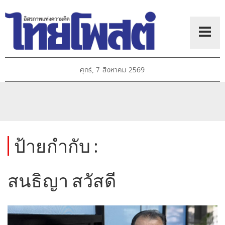
ศุกร์, 7 สิงหาคม 2569
ป้ายกำกับ :
สนธิญา สวัสดี