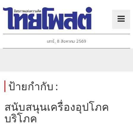
เสาร์, 8 สิงหาคม 2569
ป้ายกำกับ :
สนับสนุนเครื่องอุปโภค
บริโภค