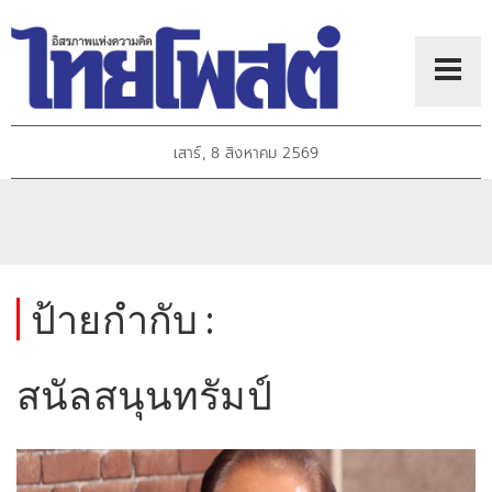
เสาร์, 8 สิงหาคม 2569
ป้ายกำกับ :
สนัลสนุนทรัมป์