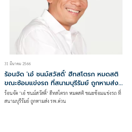
31 มีนาคม 2566
ร้อนจัด 'เอ๋​ ชนม์สวัสดิ์' ฮีทสโตรก หมดสติ​
ขณะซ้อมแข่งรถ​ ที่สนามบุรีรัมย์​ ถูกหามส่ง
รพ.ด่วน
ร้อนจัด ‘เอ๋​ ชนม์สวัสดิ์’ ฮีทสโตรก หมดสติ​ ขณะซ้อมแข่งรถ​ ที่
สนามบุรีรัมย์​ ถูกหามส่ง รพ.ด่วน