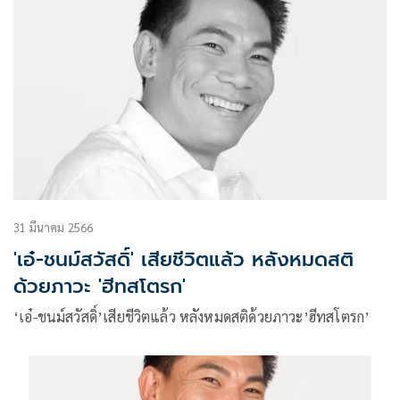
31 มีนาคม 2566
'เอ๋-ชนม์สวัสดิ์' เสียชีวิตแล้ว หลังหมดสติ
ด้วยภาวะ 'ฮีทสโตรก'
‘เอ๋-ชนม์สวัสดิ์’เสียชีวิตแล้ว หลังหมดสติด้วยภาวะ’ฮีทสโตรก’