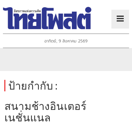
อาทิตย์, 9 สิงหาคม 2569
ป้ายกำกับ :
สนามช้างอินเตอร์
เนชั่นแนล