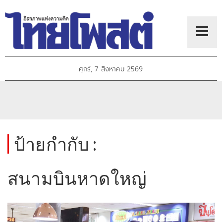
ศุกร์, 7 สิงหาคม 2569
ป้ายกำกับ :
สนามบินหาดใหญ่