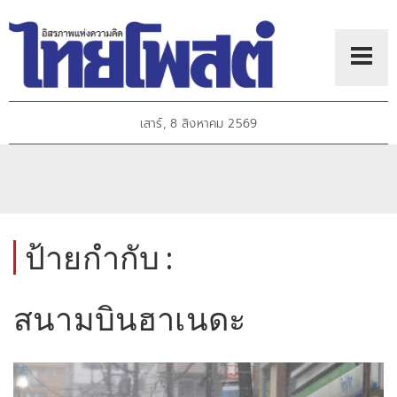
เสาร์, 8 สิงหาคม 2569
ป้ายกำกับ :
สนามบินฮาเนดะ