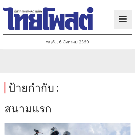
พฤหัส, 6 สิงหาคม 2569
ป้ายกำกับ :
สนามแรก