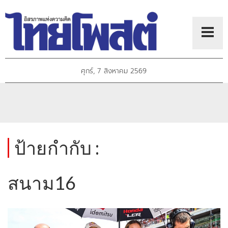
ศุกร์, 7 สิงหาคม 2569
ป้ายกำกับ :
สนาม16