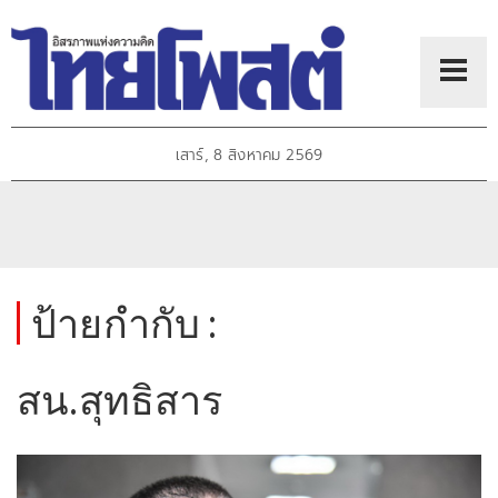
เสาร์, 8 สิงหาคม 2569
ป้ายกำกับ :
สน.สุทธิสาร