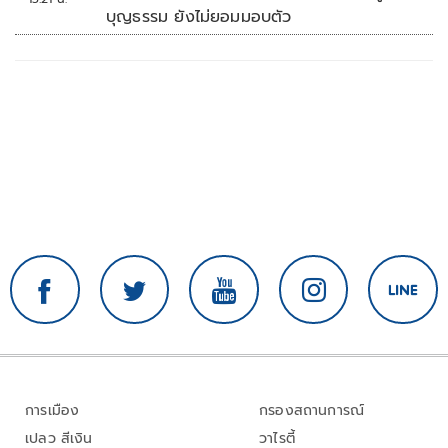
บุญธรรม ยังไม่ยอมมอบตัว
การเมือง
กรองสถานการณ์
เปลว สีเงิน
วาไรตี้