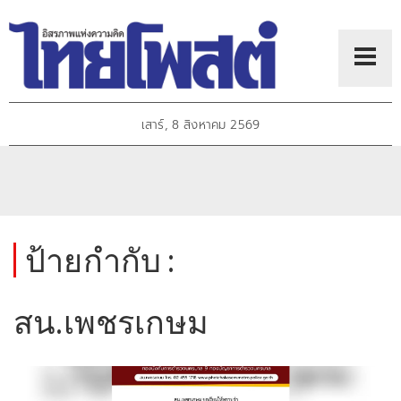
เสาร์, 8 สิงหาคม 2569
ป้ายกำกับ :
สน.เพชรเกษม