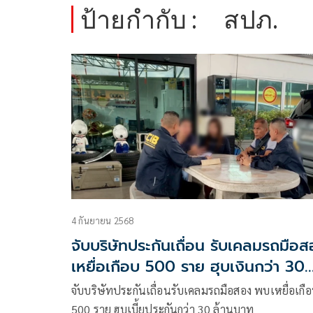
ป้ายกำกับ :
สปภ.
4 กันยายน 2568
จับบริษัทประกันเถื่อน รับเคลมรถมือ
เหยื่อเกือบ 500 ราย ฮุบเงินกว่า 30
ล้าน
จับบริษัทประกันเถื่อนรับเคลมรถมือสอง พบเหยื่อเกื
500 ราย ฮุบเบี้ยประกันกว่า 30 ล้านบาท