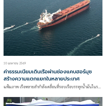
10 เมษายน 2569
ค่าธรรมเนียมเดินเรือผ่านช่องแคบฮอร์มุซ
สร้างความแตกแยกในหลายประเทศ
แฟ้มภาพ เรือหลายลำกำลังเคลื่อนที่รอบเรือบรรทุกน้ำมันในร…