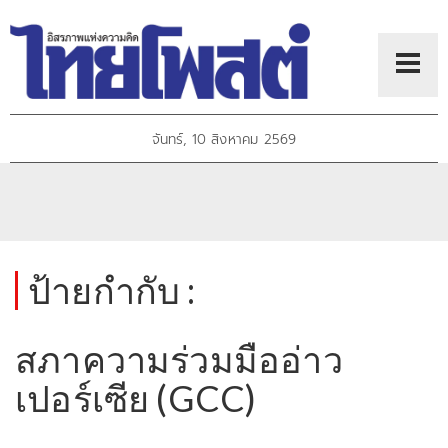
จันทร์, 10 สิงหาคม 2569
ป้ายกำกับ :
สภาความร่วมมืออ่าว
เปอร์เซีย (GCC)