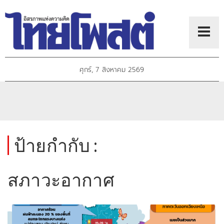
ศุกร์, 7 สิงหาคม 2569
ป้ายกำกับ :
สภาวะอากาศ