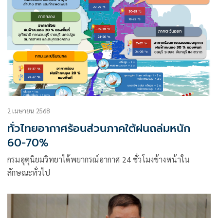
2 เมษายน 2568
ทั่วไทยอากาศร้อนส่วนภาคใต้ฝนถล่มหนัก
60-70%
กรมอุตุนิยมวิทยาได้พยากรณ์อากาศ 24 ชั่วโมงข้างหน้าใน
ลักษณะทั่วไป