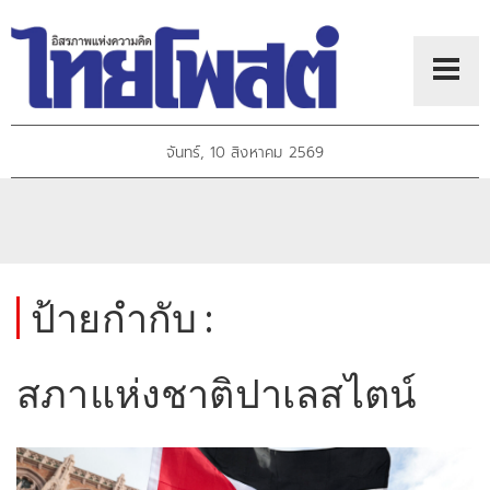
จันทร์, 10 สิงหาคม 2569
ป้ายกำกับ :
สภาแห่งชาติปาเลสไตน์